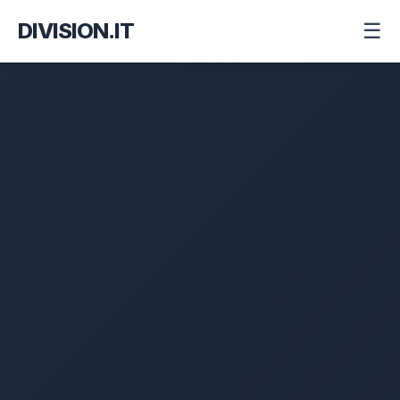
DIVISION.IT
☰