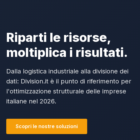
Riparti le risorse,
moltiplica i risultati.
Dalla logistica industriale alla divisione dei
dati: Division.it è il punto di riferimento per
l'ottimizzazione strutturale delle imprese
italiane nel 2026.
Scopri le nostre soluzioni